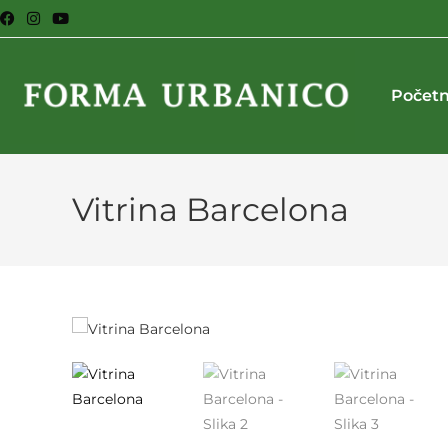
Počet
Vitrina Barcelona