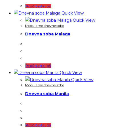
Pročitajte još
Quick View
Quick View
Modularne dnevne sobe
Dnevna soba Malaga
Pročitajte još
Quick View
Quick View
Modularne dnevne sobe
Dnevna soba Manila
Pročitajte još