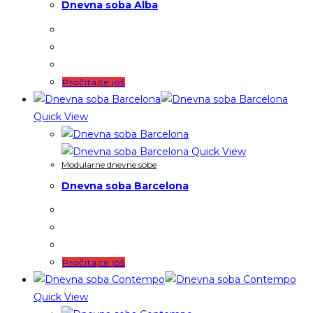
Dnevna soba Alba
Pročitajte još
Quick View
Quick View
Modularne dnevne sobe
Dnevna soba Barcelona
Pročitajte još
Quick View