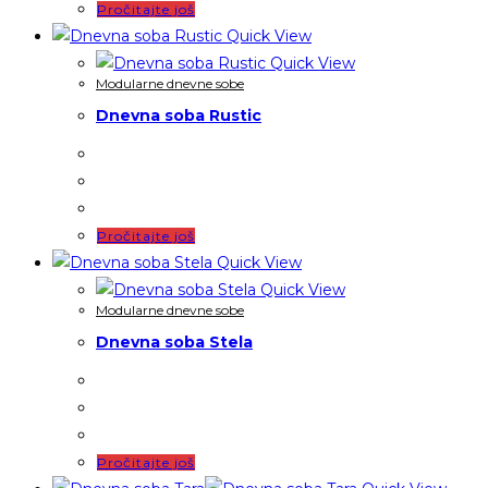
Pročitajte još
Quick View
Quick View
Modularne dnevne sobe
Dnevna soba Rustic
Pročitajte još
Quick View
Quick View
Modularne dnevne sobe
Dnevna soba Stela
Pročitajte još