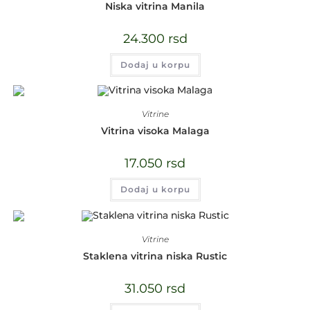
Niska vitrina Manila
24.300
rsd
Dodaj u korpu
Vitrine
Vitrina visoka Malaga
17.050
rsd
Dodaj u korpu
Vitrine
Staklena vitrina niska Rustic
31.050
rsd