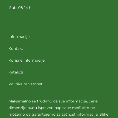
Sub: 08-14 h
Informacije:
Kontakt
Korisne informacije
Katalozi
Politika privatnosti
Maksimalno se trudimo da sve informacije, cene i
dimenzije budu ispravno napisane međutim ne
možemo da garantujemo za tačnost informacija. Slike