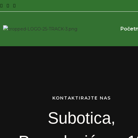
Počet
KONTAKTIRAJTE NAS
Subotica,