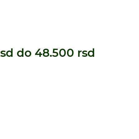
sd do 48.500 rsd