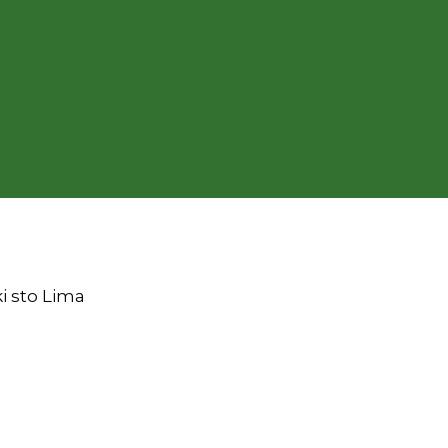
ki sto Lima