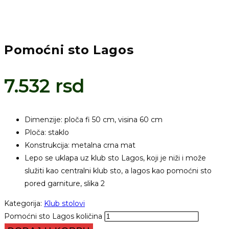
Pomoćni sto Lagos
7.532
rsd
Dimenzije: ploča fi 50 cm, visina 60 cm
Ploča: staklo
Konstrukcija: metalna crna mat
Lepo se uklapa uz klub sto Lagos, koji je niži i može
služiti kao centralni klub sto, a lagos kao pomoćni sto
pored garniture, slika 2
Kategorija:
Klub stolovi
Pomoćni sto Lagos količina