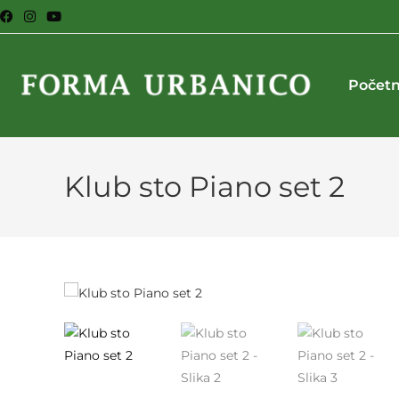
Počet
Klub sto Piano set 2