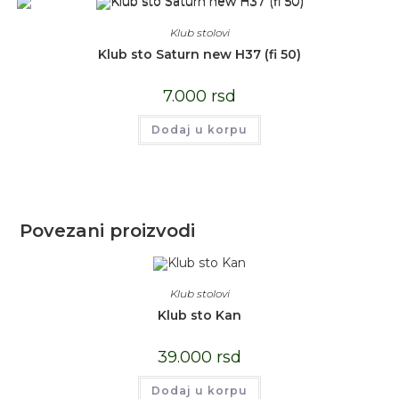
Klub stolovi
Klub sto Saturn new H37 (fi 50)
7.000
rsd
Dodaj u korpu
Povezani proizvodi
Klub stolovi
Klub sto Kan
39.000
rsd
Dodaj u korpu