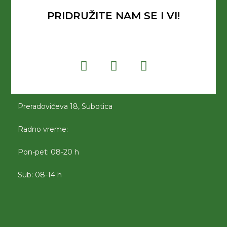
PRIDRUŽITE NAM SE I VI!
Preradovićeva 18, Subotica
Radno vreme:
Pon-pet: 08-20 h
Sub: 08-14 h