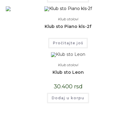
Klub stolovi
Klub sto Piano kls-2f
Pročitajte još
Klub stolovi
Klub sto Leon
30.400
rsd
Dodaj u korpu