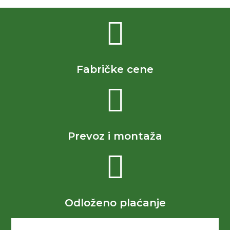
Fabričke cene
Prevoz i montaža
Odloženo plaćanje