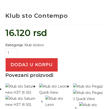
Klub sto Contempo
16.120
rsd
Kategorija:
Klub stolovi
DODAJ U KORPU
Povezani proizvodi
Quick View
Quick View