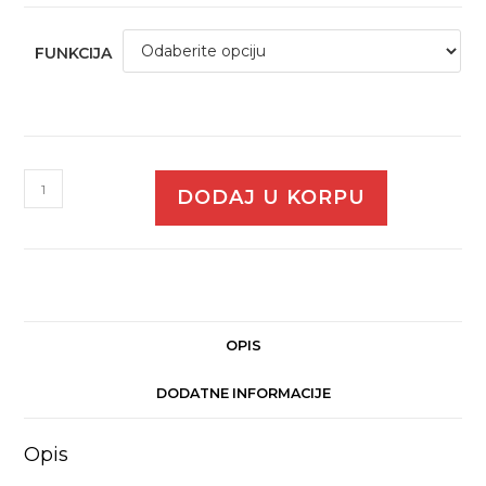
FUNKCIJA
DODAJ U KORPU
OPIS
DODATNE INFORMACIJE
Opis