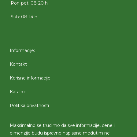
Pon-pet: 08-20 h
Sub: 08-14 h
Informacije:
Kontakt
Korisne informacije
Katalozi
Politika privatnosti
Maksimalno se trudimo da sve informacije, cene i
dimenzije budu ispravno napisane međutim ne