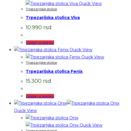
Quick View
Trpezarijske stolice
Trpezarijska stolica Viva
10.990
rsd
Dodaj u korpu
Quick View
Quick View
Trpezarijske stolice
Trpezarijska stolica Fenix
15.300
rsd
Dodaj u korpu
Quick View
Quick View
Trpezarijske stolice