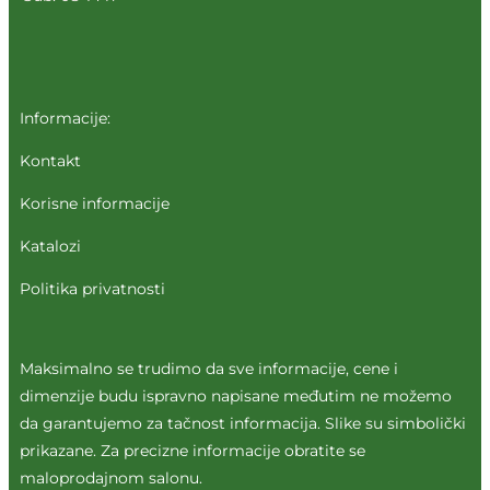
Informacije:
Kontakt
Korisne informacije
Katalozi
Politika privatnosti
Maksimalno se trudimo da sve informacije, cene i
dimenzije budu ispravno napisane međutim ne možemo
da garantujemo za tačnost informacija. Slike su simbolički
prikazane. Za precizne informacije obratite se
maloprodajnom salonu.