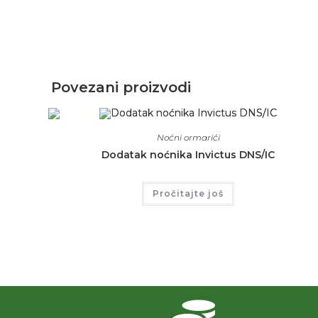
Povezani proizvodi
Noćni ormarići
Dodatak noćnika Invictus DNS/IC
Pročitajte još