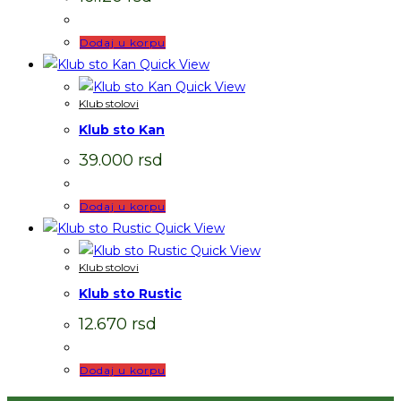
Dodaj u korpu
Quick View
Quick View
Klub stolovi
Klub sto Kan
39.000
rsd
Dodaj u korpu
Quick View
Quick View
Klub stolovi
Klub sto Rustic
12.670
rsd
Dodaj u korpu