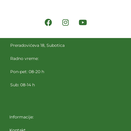
Preradovićeva 18, Subotica
Radno vreme:
Pon-pet: 08-20 h
Sub: 08-14 h
Informacije:
Kontakt