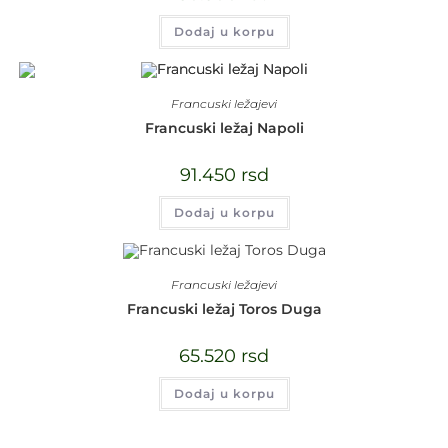
Dodaj u korpu
Francuski ležajevi
Francuski ležaj Napoli
91.450
rsd
Dodaj u korpu
Francuski ležajevi
Francuski ležaj Toros Duga
65.520
rsd
Dodaj u korpu