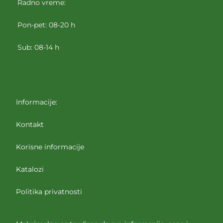
Radno vreme:
Pon-pet: 08-20 h
Sub: 08-14 h
Informacije:
Kontakt
Korisne informacije
Katalozi
Politika privatnosti