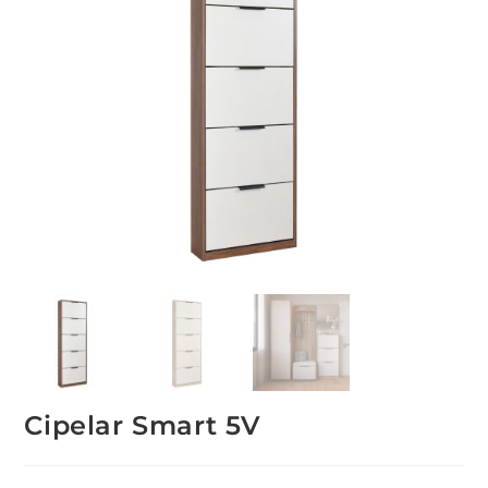
Cipelar Smart 5V