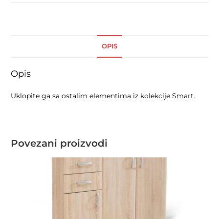
OPIS
Opis
Uklopite ga sa ostalim elementima iz kolekcije Smart.
Povezani proizvodi