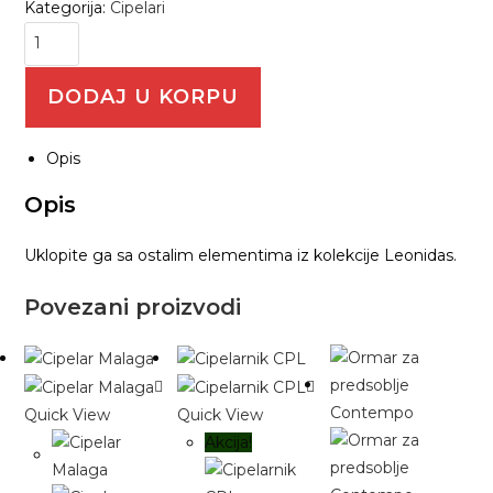
Kategorija:
Cipelari
DODAJ U KORPU
Opis
Opis
Uklopite ga sa ostalim elementima iz kolekcije Leonidas.
Povezani proizvodi
Quick View
Quick View
Akcija!