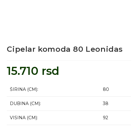
Cipelar komoda 80 Leonidas
15.710
rsd
ŠIRINA (CM):
80
DUBINA (CM):
38
VISINA (CM):
92