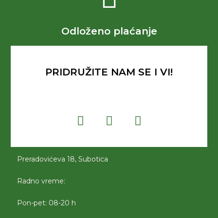
Odloženo plaćanje
PRIDRUŽITE NAM SE I VI!
Preradovićeva 18, Subotica
Radno vreme:
Pon-pet: 08-20 h