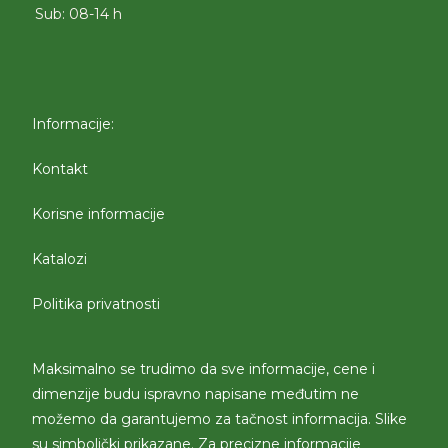
Sub: 08-14 h
Informacije:
Kontakt
Korisne informacije
Katalozi
Politika privatnosti
Maksimalno se trudimo da sve informacije, cene i
dimenzije budu ispravno napisane međutim ne
možemo da garantujemo za tačnost informacija. Slike
su simbolički prikazane. Za precizne informacije