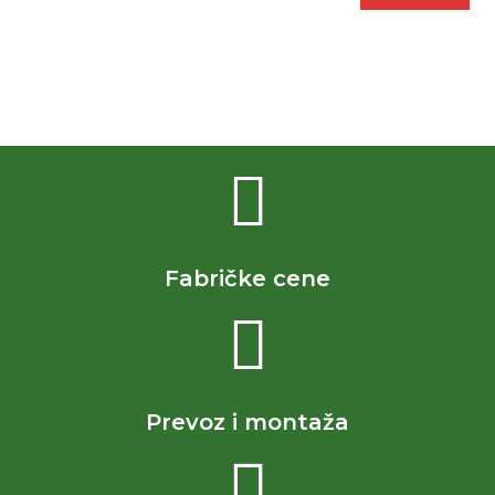
Fabričke cene
Prevoz i montaža