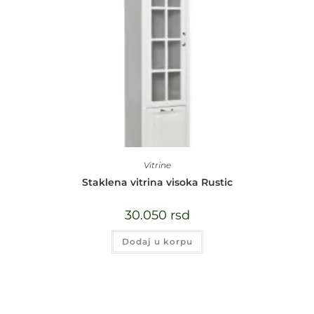
Vitrine
Staklena vitrina visoka Rustic
30.050
rsd
Dodaj u korpu