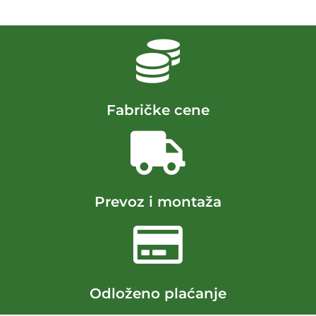
Fabričke cene
Prevoz i montaža
Odloženo plaćanje