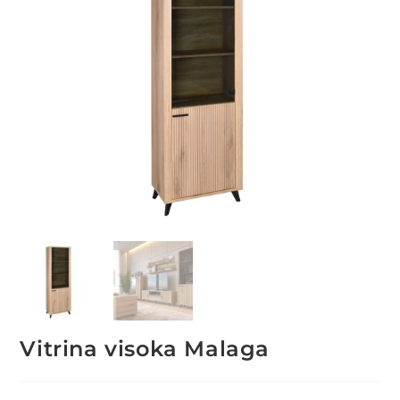
Vitrina visoka Malaga