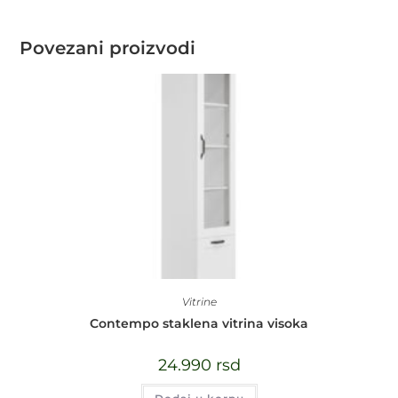
Povezani proizvodi
Vitrine
Contempo staklena vitrina visoka
24.990
rsd