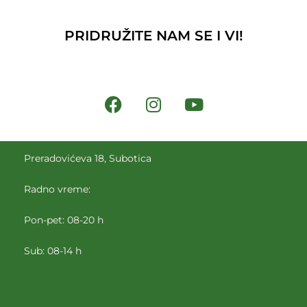
PRIDRUŽITE NAM SE I VI!
Preradovićeva 18, Subotica
Radno vreme:
Pon-pet: 08-20 h
Sub: 08-14 h