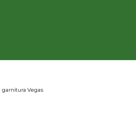
garnitura Vegas