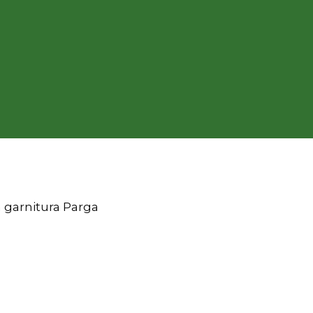
garnitura Parga