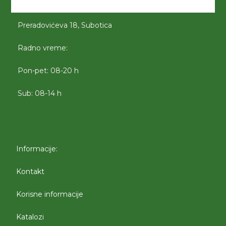
Preradovićeva 18, Subotica
Radno vreme:
Pon-pet: 08-20 h
Sub: 08-14 h
Informacije:
Kontakt
Korisne informacije
Katalozi