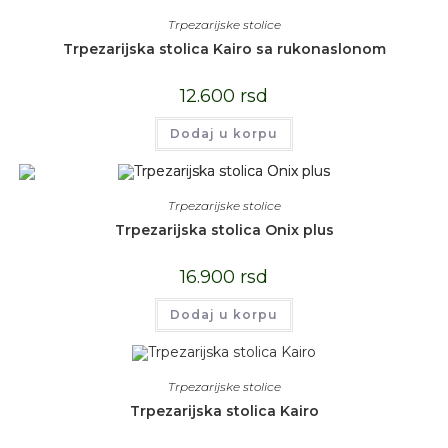
Trpezarijske stolice
Trpezarijska stolica Kairo sa rukonaslonom
12.600
rsd
Dodaj u korpu
Trpezarijske stolice
Trpezarijska stolica Onix plus
16.900
rsd
Dodaj u korpu
Trpezarijske stolice
Trpezarijska stolica Kairo