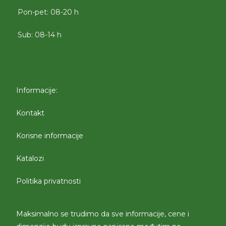
Pon-pet: 08-20 h
Sub: 08-14 h
Informacije:
Kontakt
Korisne informacije
Katalozi
Politika privatnosti
Maksimalno se trudimo da sve informacije, cene i