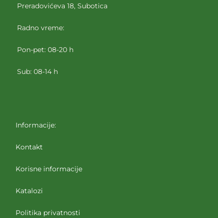
Preradovićeva 18, Subotica
Radno vreme:
Pon-pet: 08-20 h
Sub: 08-14 h
Informacije:
Kontakt
Korisne informacije
Katalozi
Politika privatnosti