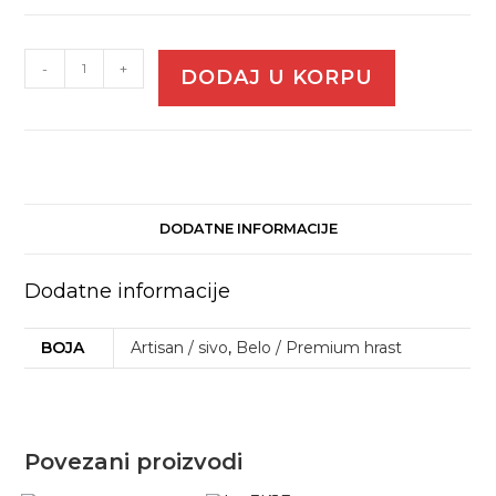
-
+
DODAJ U KORPU
DODATNE INFORMACIJE
Dodatne informacije
BOJA
Artisan / sivo
,
Belo / Premium hrast
Povezani proizvodi