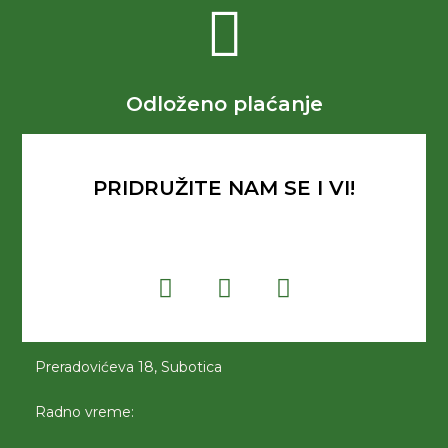
Odloženo plaćanje
PRIDRUŽITE NAM SE I VI!
Preradovićeva 18, Subotica
Radno vreme: