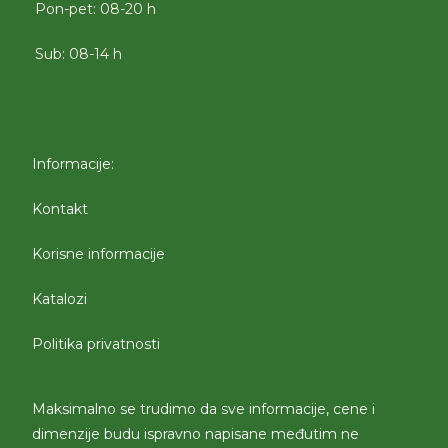
Pon-pet: 08-20 h
Sub: 08-14 h
Informacije:
Kontakt
Korisne informacije
Katalozi
Politika privatnosti
Maksimalno se trudimo da sve informacije, cene i
dimenzije budu ispravno napisane međutim ne