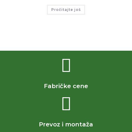
Pročitajte još
Fabričke cene
Prevoz i montaža