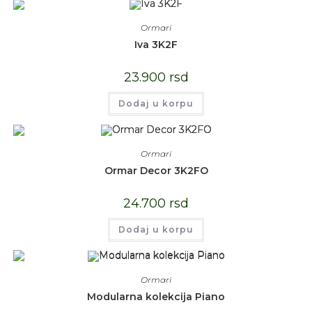
Ormari
Iva 3K2F
23.900
rsd
Dodaj u korpu
Ormari
Ormar Decor 3K2FO
24.700
rsd
Dodaj u korpu
Ormari
Modularna kolekcija Piano