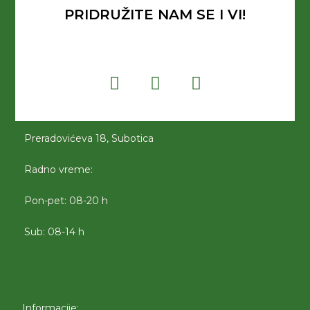
PRIDRUŽITE NAM SE I VI!
Preradovićeva 18, Subotica
Radno vreme:
Pon-pet: 08-20 h
Sub: 08-14 h
Informacije: