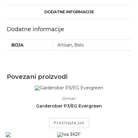
DODATNE INFORMACIJE
Dodatne informacije
BOJA
Artisan
,
Belo
Povezani proizvodi
Ormari
Garderober P3/EG Evergreen
Pročitajte još