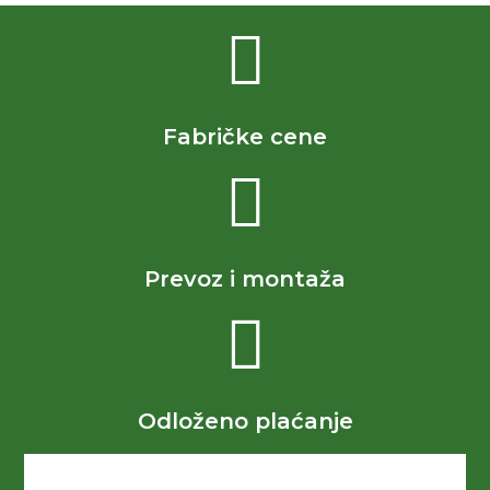
Fabričke cene
Prevoz i montaža
Odloženo plaćanje