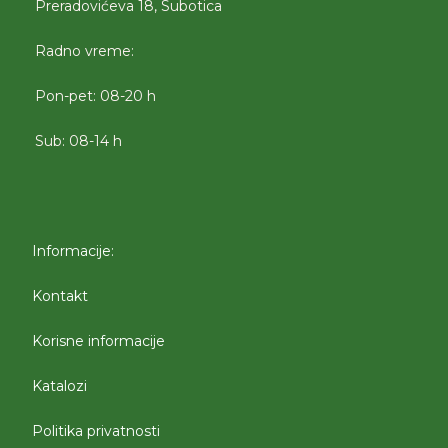
Preradovićeva 18, Subotica
Radno vreme:
Pon-pet: 08-20 h
Sub: 08-14 h
Informacije:
Kontakt
Korisne informacije
Katalozi
Politika privatnosti