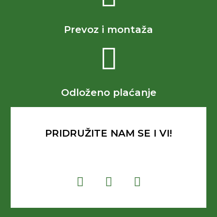
Prevoz i montaža
Odloženo plaćanje
PRIDRUŽITE NAM SE I VI!