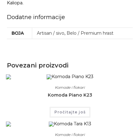
Kaliopa.
Dodatne informacije
BOJA
Artisan / sivo
,
Belo / Premium hrast
Povezani proizvodi
Komode i fiokari
Komoda Piano K23
Pročitajte još
Komode i fiokari