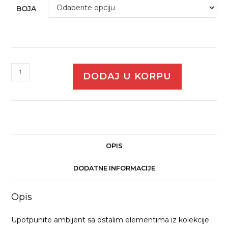
BOJA
DODAJ U KORPU
OPIS
DODATNE INFORMACIJE
Opis
Upotpunite ambijent sa ostalim elementima iz kolekcije