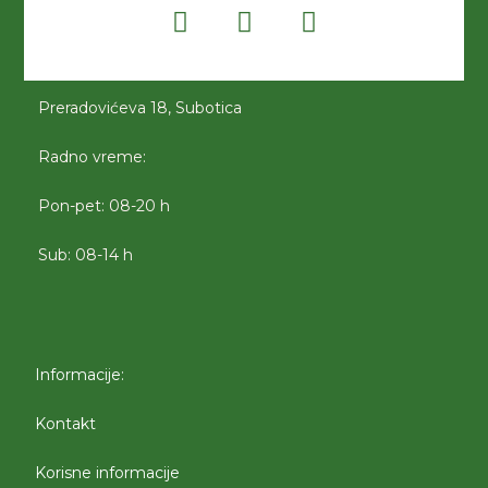
Preradovićeva 18, Subotica
Radno vreme:
Pon-pet: 08-20 h
Sub: 08-14 h
Informacije:
Kontakt
Korisne informacije