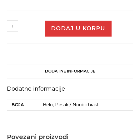
DODAJ U KORPU
DODATNE INFORMACIJE
Dodatne informacije
BOJA
Belo, Pesak / Nordic hrast
Povezani proizvodi