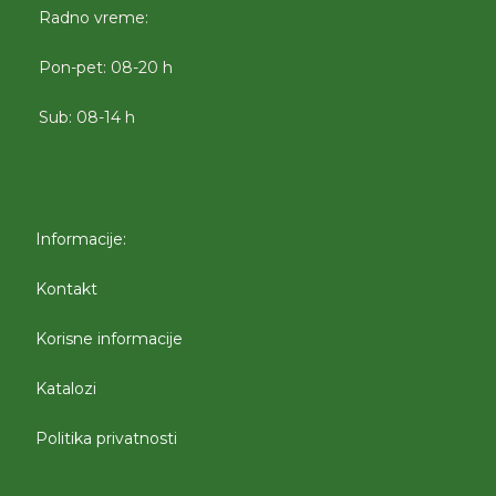
Radno vreme:
Pon-pet: 08-20 h
Sub: 08-14 h
Informacije:
Kontakt
Korisne informacije
Katalozi
Politika privatnosti