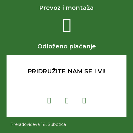
Prevoz i montaža
Odloženo plaćanje
PRIDRUŽITE NAM SE I VI!
Preradovićeva 18, Subotica