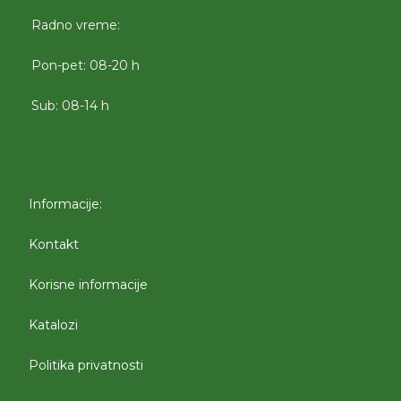
Radno vreme:
Pon-pet: 08-20 h
Sub: 08-14 h
Informacije:
Kontakt
Korisne informacije
Katalozi
Politika privatnosti