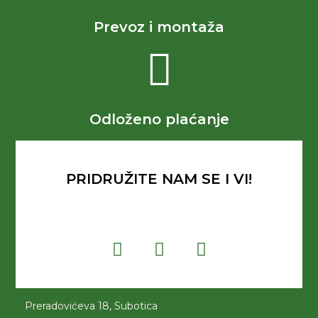
Prevoz i montaža
Odloženo plaćanje
PRIDRUŽITE NAM SE I VI!
Preradovićeva 18, Subotica