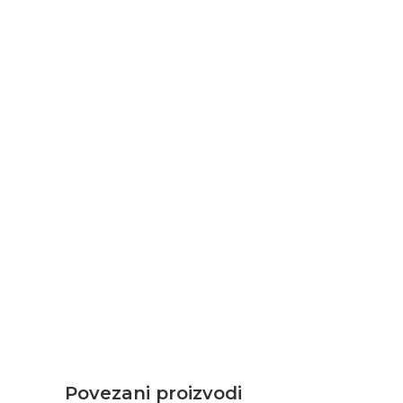
Povezani proizvodi