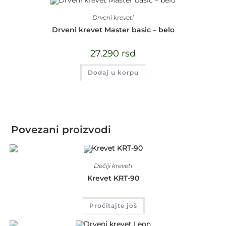
Drveni kreveti
Drveni krevet Master basic – belo
27.290
rsd
Dodaj u korpu
Povezani proizvodi
Dečiji kreveti
Krevet KRT-90
Pročitajte još