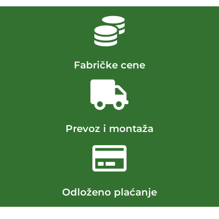
Fabričke cene
Prevoz i montaža
Odloženo plaćanje