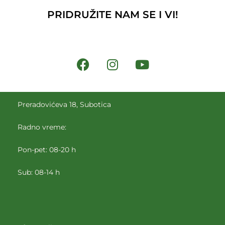
PRIDRUŽITE NAM SE I VI!
Preradovićeva 18, Subotica
Radno vreme:
Pon-pet: 08-20 h
Sub: 08-14 h