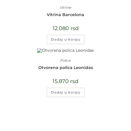
Vitrine
Vitrina Barcelona
12.080
rsd
Dodaj u korpu
Police
Otvorena polica Leonidas
15.870
rsd
Dodaj u korpu