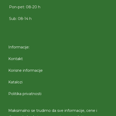
Pon-pet: 08-20 h
Sub: 08-14 h
Informacije:
Kontakt
Korisne informacije
Katalozi
Politika privatnosti
Maksimalno se trudimo da sve informacije, cene i