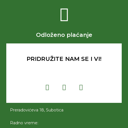
Odloženo plaćanje
PRIDRUŽITE NAM SE I VI!
Preradovićeva 18, Subotica
Radno vreme: