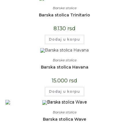
Barske stolice
Barska stolica Trinitario
8.130
rsd
Dodaj u korpu
Barske stolice
Barska stolica Havana
15.000
rsd
Dodaj u korpu
Barske stolice
Barska stolica Wave