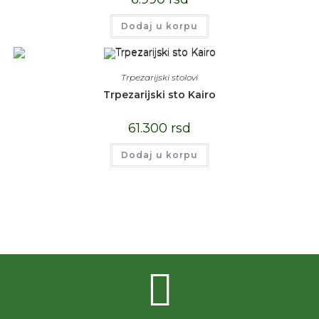
Dodaj u korpu
Trpezarijski stolovi
Trpezarijski sto Kairo
61.300
rsd
Dodaj u korpu