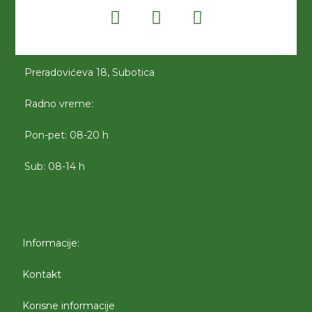
Preradovićeva 18, Subotica
Radno vreme:
Pon-pet: 08-20 h
Sub: 08-14 h
Informacije:
Kontakt
Korisne informacije