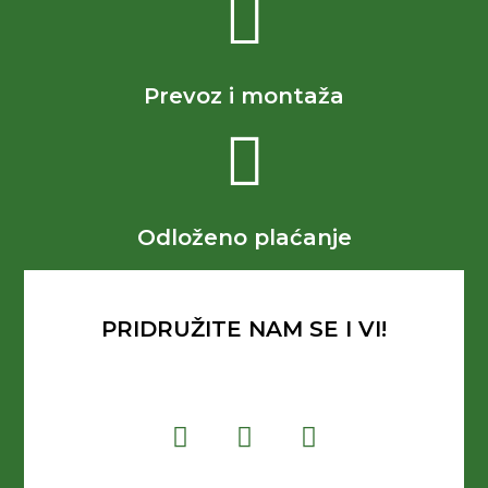
Prevoz i montaža
Odloženo plaćanje
PRIDRUŽITE NAM SE I VI!