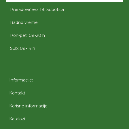
Preradovićeva 18, Subotica
Radno vreme:
Pon-pet: 08-20 h
Sub: 08-14 h
Informacije:
Kontakt
Korisne informacije
Katalozi