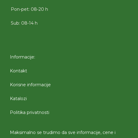
Pon-pet: 08-20 h
Sub: 08-14 h
Informacije:
Kontakt
Korisne informacije
Katalozi
Politika privatnosti
Maksimalno se trudimo da sve informacije, cene i