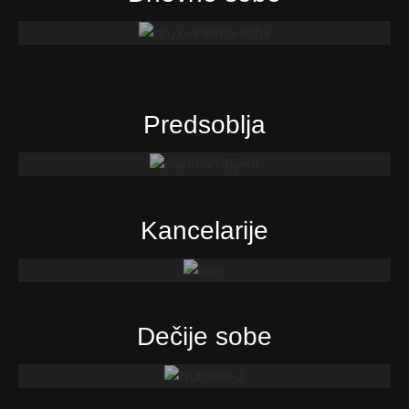
Predsoblja
Kancelarije
Dečije sobe