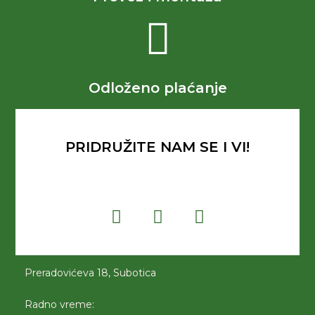
Odloženo plaćanje
PRIDRUŽITE NAM SE I VI!
Preradovićeva 18, Subotica
Radno vreme: